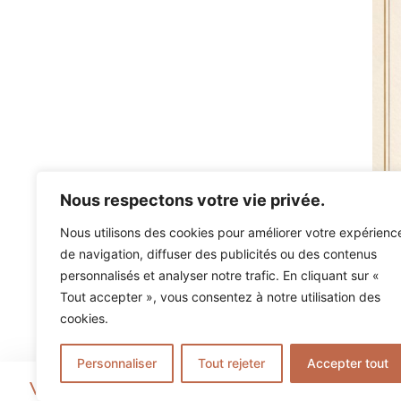
Nous respectons votre vie privée.
Nous utilisons des cookies pour améliorer votre expérienc
de navigation, diffuser des publicités ou des contenus
personnalisés et analyser notre trafic. En cliquant sur «
Tout accepter », vous consentez à notre utilisation des
cookies.
Personnaliser
Tout rejeter
Accepter tout
Vous souhaitez faire une réservation ch